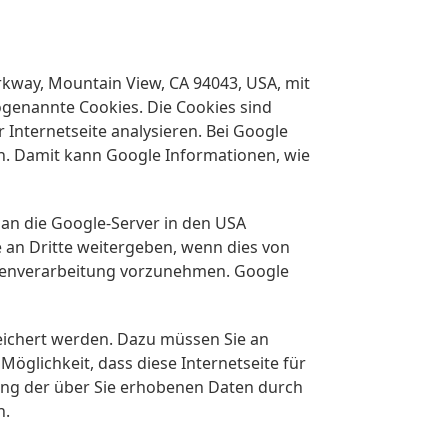
rkway, Mountain View, CA 94043, USA, mit
enannte Cookies. Die Cookies sind
Internetseite analysieren. Bei Google
. Damit kann Google Informationen, wie
an die Google-Server in den USA
 an Dritte weitergeben, wenn dies von
Datenverarbeitung vorzunehmen. Google
eichert werden. Dazu müssen Sie an
glichkeit, dass diese Internetseite für
tung der über Sie erhobenen Daten durch
n.