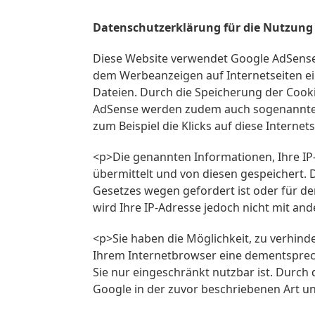
Datenschutzerklärung für die Nutzung
Diese Website verwendet Google AdSense. 
dem Werbeanzeigen auf Internetseiten e
Dateien. Durch die Speicherung der Cook
AdSense werden zudem auch sogenannte W
zum Beispiel die Klicks auf diese Internet
<p>Die genannten Informationen, Ihre IP
übermittelt und von diesen gespeichert.
Gesetzes wegen gefordert ist oder für d
wird Ihre IP-Adresse jedoch nicht mit a
<p>Sie haben die Möglichkeit, zu verhin
Ihrem Internetbrowser eine dementspreche
Sie nur eingeschränkt nutzbar ist. Durch
Google in der zuvor beschriebenen Art 