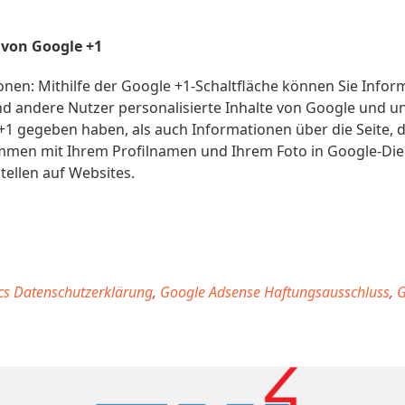
 von Google +1
en: Mithilfe der Google +1-Schaltfläche können Sie Inform
und andere Nutzer personalisierte Inhalte von Google und 
t +1 gegeben haben, als auch Informationen über die Seite, 
mmen mit Ihrem Profilnamen und Ihrem Foto in Google-Die
tellen auf Websites.
cs Datenschutzerklärung
,
Google Adsense Haftungsausschluss
,
G