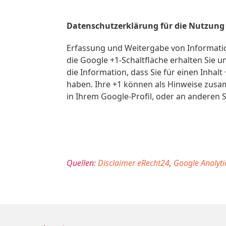
Datenschutzerklärung für die Nutzung
Erfassung und Weitergabe von Information
die Google +1-Schaltfläche erhalten Sie 
die Information, dass Sie für einen Inhal
haben. Ihre +1 können als Hinweise zusa
in Ihrem Google-Profil, oder an anderen S
Quellen:
Disclaimer eRecht24
,
Google Analyti