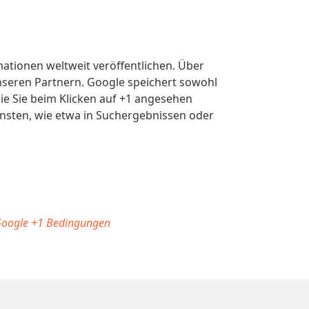
ationen weltweit veröffentlichen. Über
unseren Partnern. Google speichert sowohl
die Sie beim Klicken auf +1 angesehen
nsten, wie etwa in Suchergebnissen oder
oogle +1 Bedingungen